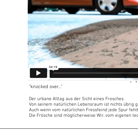
"knocked over..."
Der urbane Alltag aus der Sicht eines Frosches.
Von seinem natürlichen Lebensraum ist nichts übrig g
Auch wenn vom natürlichen Fressfeind jede Spur fehlt
Die Frösche sind möglicherweise Wir, vom eigenen tec