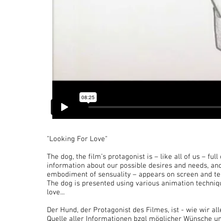
"Looking For Love"
The dog, the film’s protagonist is – like all of us – full 
information about our possible desires and needs, and
embodiment of sensuality – appears on screen and tempt
The dog is presented using various animation technique
love...
Der Hund, der Protagonist des Filmes, ist - wie wir al
Quelle aller Informationen bzgl möglicher Wünsche u