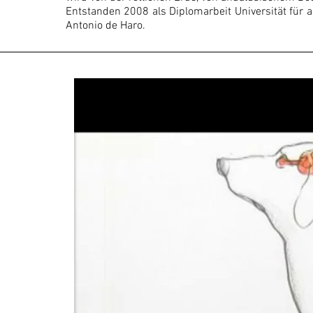
Entstanden 2008 als Diplomarbeit Universität für
Antonio de Haro.