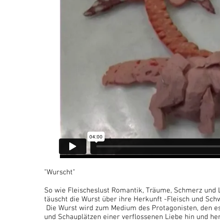
"Wurscht"
So wie Fleischeslust Romantik, Träume, Schmerz und L
täuscht die Wurst über ihre Herkunft -Fleisch und Sch
Die Wurst wird zum Medium des Protagonisten, den e
und Schauplätzen einer verflossenen Liebe hin und her