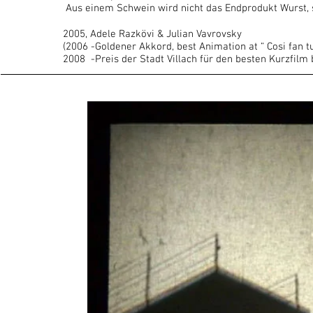
Aus einem Schwein wird nicht das Endprodukt Wurst, 
2005, Adele Razkövi & Julian Vavrovsky
(2006 -Goldener Akkord, best Animation at “ Cosi fan tut
2008 -Preis der Stadt Villach für den besten Kurzfilm 