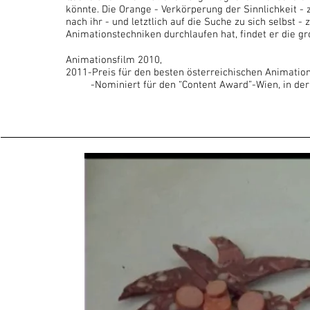
könnte. Die Orange - Verkörperung der Sinnlichkeit - 
nach ihr - und letztlich auf die Suche zu sich selbst
Animationstechniken durchlaufen hat, findet er die g
Animationsfilm 2010,
2011-Preis für den besten österreichischen Animatio
-Nominiert für den “Content Award”-Wien, in der 